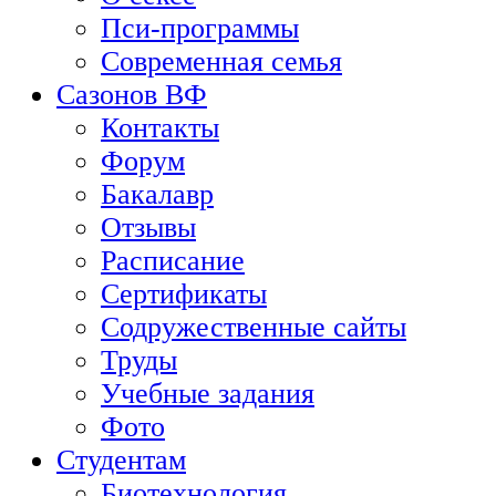
Пси-программы
Современная семья
Сазонов ВФ
Контакты
Форум
Бакалавр
Отзывы
Расписание
Сертификаты
Содружественные сайты
Труды
Учебные задания
Фото
Студентам
Биотехнология