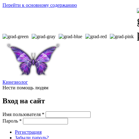
Перейти к основному содержанию
Кинезиолог
Нести помощь людям
Вход на сайт
Имя пользователя
*
Пароль
*
Регистрация
Забыли пароль?