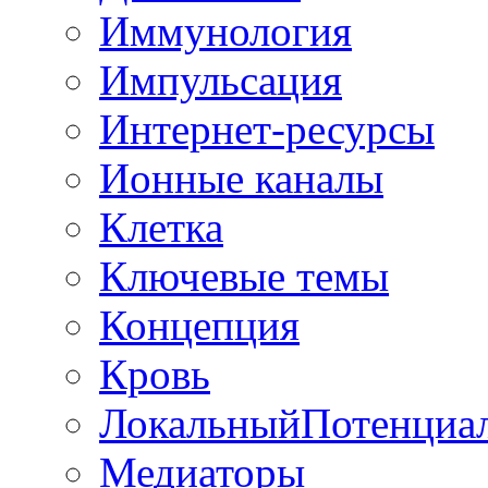
Иммунология
Импульсация
Интернет-ресурсы
Ионные каналы
Клетка
Ключевые темы
Концепция
Кровь
ЛокальныйПотенциа
Медиаторы