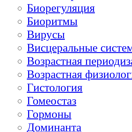
Биорегуляция
Биоритмы
Вирусы
Висцеральные систе
Возрастная периодиз
Возрастная физиолог
Гистология
Гомеостаз
Гормоны
Доминанта