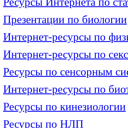
Ресурсы Интернета по ст
Презентации по биологии
Интернет-ресурсы по физ
Интернет-ресурсы по сек
Ресурсы по сенсорным си
Интернет-ресурсы по био
Ресурсы по кинезиологии
Ресурсы по НЛП