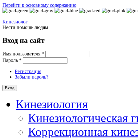
Перейти к основному содержанию
Кинезиолог
Нести помощь людям
Вход на сайт
Имя пользователя
*
Пароль
*
Регистрация
Забыли пароль?
Кинезиология
Кинезиологическая г
Коррекционная кине