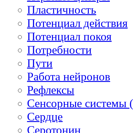
Пластичность
Потенциал действия
Потенциал покоя
Потребности
Пути
Работа нейронов
Рефлексы
Сенсорные системы (
Сердце
Серотонин