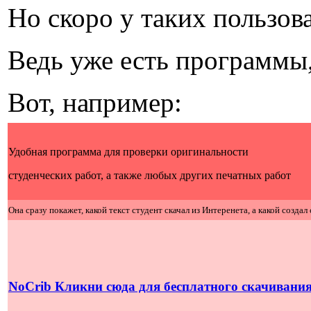
Но скоро у таких пользов
Ведь уже есть программы,
Вот, например:
Удобная программа для проверки оригинальности
студенческих работ, а также любых других печатных работ
Она сразу покажет, какой текст студент скачал из Интеренета, а какой создал
NoCrib Кликни сюда для бесплатного скачивани