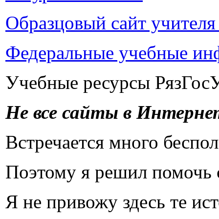
Образцовый сайт учителя
Федеральные учебные ин
Учебные ресурсы РязГосУ
Не все сайты в Интерне
Встречается много беспол
Поэтому я решил помочь с
Я не привожу здесь те ис