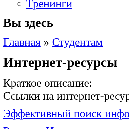
Тренинги
Вы здесь
Главная
»
Студентам
Интернет-ресурсы
Краткое описание:
Ссылки на интернет-ресу
Эффективный поиск инфо