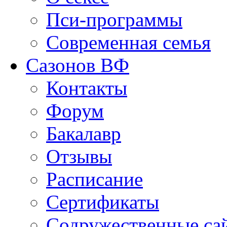
Пси-программы
Современная семья
Сазонов ВФ
Контакты
Форум
Бакалавр
Отзывы
Расписание
Сертификаты
Содружественные са