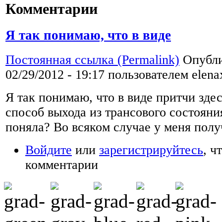
Комментарии
Я так понимаю, что в виде
Постоянная ссылка (Permalink)
Опубли
02/29/2012 - 19:17 пользователем
elena
Я так понимаю, что в виде притчи зде
способ выхода из трансового состояни
поняла? Во всяком случае у меня полу
Войдите
или
зарегистрируйтесь
, ч
комментарии