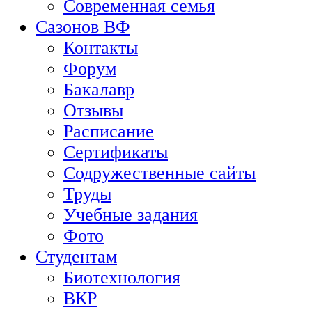
Современная семья
Сазонов ВФ
Контакты
Форум
Бакалавр
Отзывы
Расписание
Сертификаты
Содружественные сайты
Труды
Учебные задания
Фото
Студентам
Биотехнология
ВКР