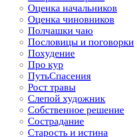
Оценка начальников
Оценка чиновников
Полчашки чаю
Пословицы и поговорки
Похудение
Про кур
ПутьСпасения
Рост травы
Слепой художник
Собственное решение
Сострадание
Старость и истина