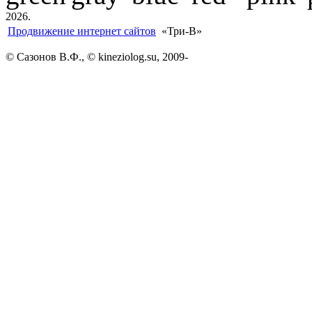
2026.
Продвижение интернет сайтов
«Три-В»
© Сазонов В.Ф., © kineziolog.su, 2009-