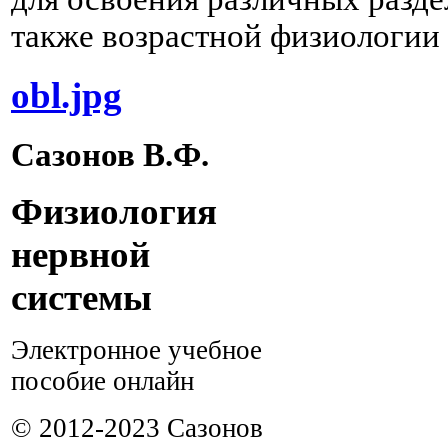
также возрастной физиологии 
obl.jpg
Сазонов В.Ф.
Физиология
нервной
системы
Электронное учебное
пособие онлайн
© 2012-2023 Сазонов