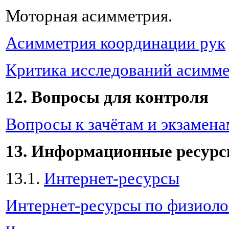
Моторная асимметрия.
Асимметрия координации рук
Критика исследований асимм
12. Вопросы для контроля
Вопросы к зачётам и экзамена
13. Информационные ресур
13.1.
Интернет-ресурсы
Интернет-ресурсы по физиол