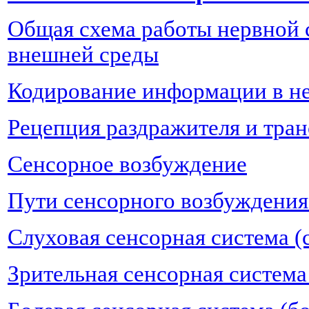
Общая схема работы нервной 
внешней среды
Кодирование информации в н
Рецепция раздражителя и тра
Сенсорное возбуждение
Пути сенсорного возбуждения
Слуховая сенсорная система (
Зрительная сенсорная система