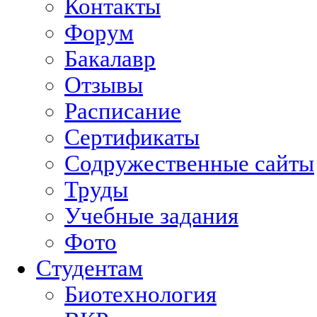
Контакты
Форум
Бакалавр
Отзывы
Расписание
Сертификаты
Содружественные сайты
Труды
Учебные задания
Фото
Студентам
Биотехнология