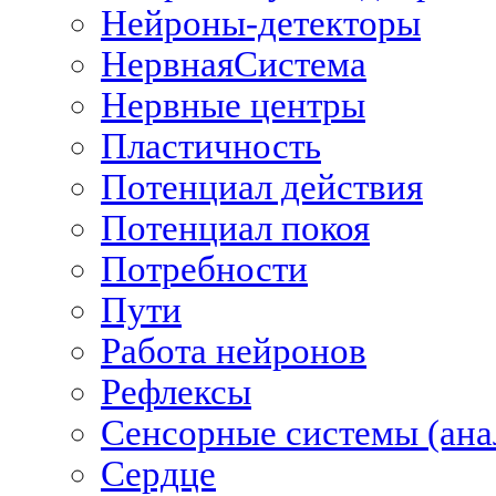
Нейроны-детекторы
НервнаяСистема
Нервные центры
Пластичность
Потенциал действия
Потенциал покоя
Потребности
Пути
Работа нейронов
Рефлексы
Сенсорные системы (ана
Сердце