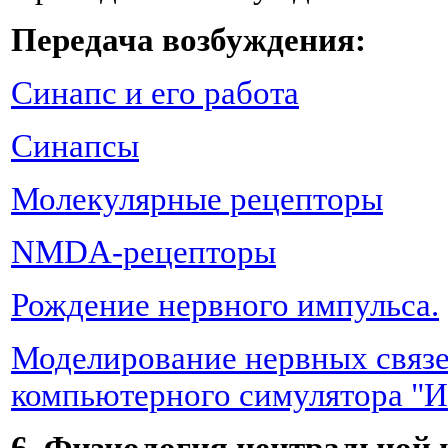
Передача возбуждения:
Синапс и его работа
Синапсы
Молекулярные рецепторы
NMDA-рецепторы
Рождение нервного импульса.
Моделирование нервных связ
компьютерного симулятора "