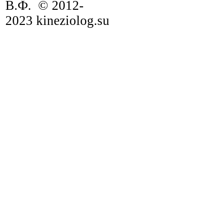
В.Ф. © 2012-
2023 kineziolog.su