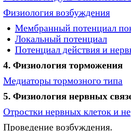
Физиология возбуждения
Мембранный потенциал по
Локальный потенциал
Потенциал действия и нер
4. Физиология торможения
Медиаторы тормозного типа
5. Физиология нервных связ
Отростки нервных клеток и н
Проведение возбуждения.