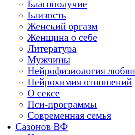
Благополучие
Близость
Женский оргазм
Женщина о себе
Литература
Мужчины
Нейрофизиология любв
Нейрохимия отношений
О сексе
Пси-программы
Современная семья
Сазонов ВФ