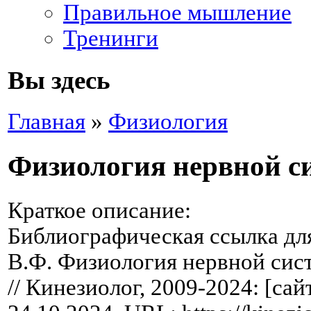
Правильное мышление
Тренинги
Вы здесь
Главная
»
Физиология
Физиология нервной с
Краткое описание:
Библиографическая ссылка дл
В.Ф. Физиология нервной сис
// Кинезиолог, 2009-2024: [сай