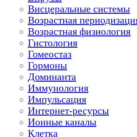
Висцеральные системы
Возрастная периодизаци
Возрастная физиология
Гистология
Гомеостаз
Гормоны
Доминанта
Иммунология
Импульсация
Интернет-ресурсы
Ионные каналы
Клетка