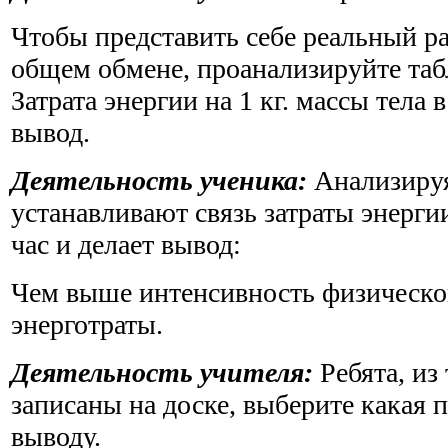
Чтобы представить себе реальный р
общем обмене, проанализируйте табл
Затрата энергии на 1 кг. массы тела в
вывод.
Деятельность ученика:
Анализируя
устанавливают связь затраты энергии
час и делает вывод:
Чем выше интенсивность физическог
энерготраты.
Деятельность учителя:
Ребята, из
записаны на доске, выберите какая 
выводу.