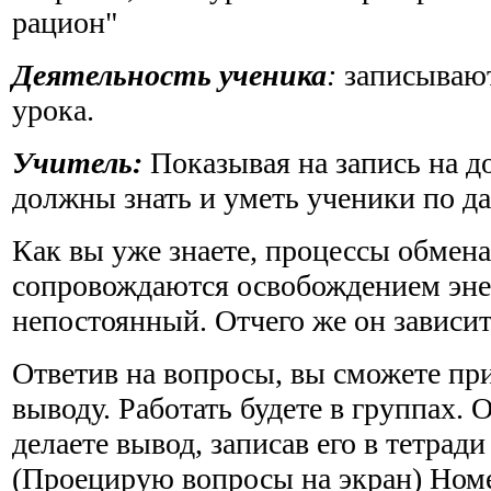
рацион"
Деятельность ученика
:
записывают
урока.
Учитель:
Показывая на запись на до
должны знать и уметь ученики по да
Как вы уже знаете, процессы обмена
сопровождаются освобождением эне
непостоянный. Отчего же он зависи
Ответив на вопросы, вы сможете пр
выводу. Работать будете в группах. 
делаете вывод, записав его в тетради
(Проецирую вопросы на экран) Ном