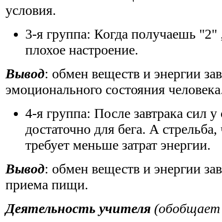
условия.
3-я группа: Когда получаешь "2" 
плохое настроение.
Вывод
: обмен веществ и энергии за
эмоционального состояния человека
4-я группа: После завтрака сил у
достаточно для бега. А стрельба,
требует меньше затрат энергии.
Вывод
: обмен веществ и энергии за
приема пищи.
Деятельность учителя
(обобщает