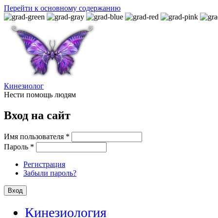
Перейти к основному содержанию
Кинезиолог
Нести помощь людям
Вход на сайт
Имя пользователя
*
Пароль
*
Регистрация
Забыли пароль?
Кинезиология