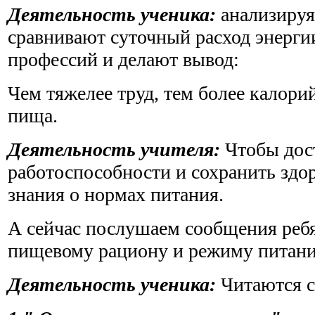
Деятельность ученика:
анализируя
сравнивают суточный расход энерги
профессий и делают вывод:
Чем тяжелее труд, тем более калор
пища.
Деятельность учителя:
Чтобы дос
работоспособности и сохранить здо
знания о нормах питания.
А сейчас послушаем сообщения ребя
пищевому рациону и режиму питани
Деятельность ученика:
Читаются 