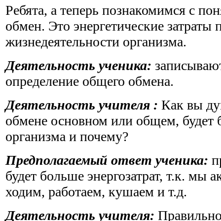
Ребята, а теперь познакомимся с по
обмен. Это энергетические затраты 
жизнедеятельности организма.
Деятельность ученика:
записывают
определение общего обмена.
Деятельность учителя :
Как вы ду
обмене основном или общем, будет 
организма и почему?
Предполагаемый ответ ученика:
п
будет больше энергозатрат, т.к. мы а
ходим, работаем, кушаем и т.д.
Деятельность учителя:
Правильно