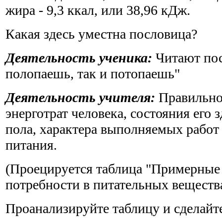
жира - 9,3 ккал, или 38,96 кДж.
Какая здесь уместна пословица?
Деятельность ученика:
Читают по
полопаешь, так и потопаешь"
Деятельность учителя:
Правильно.
энерготрат человека, состояния его з
пола, характера выполняемых работ
питания.
(Проецируется таблица "Примерные
потребности в питательных веществ
Проанализируйте таблицу и сделайт