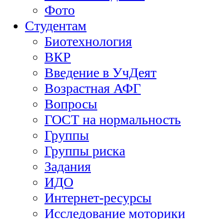
Фото
Студентам
Биотехнология
ВКР
Введение в УчДеят
Возрастная АФГ
Вопросы
ГОСТ на нормальность
Группы
Группы риска
Задания
ИДО
Интернет-ресурсы
Исследование моторики