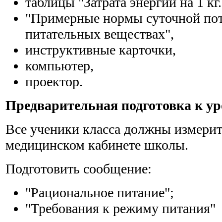
таблицы "Затрата энергии на 1 кг.
"Примерные нормы суточной пот
питательных веществах",
инструктивные карточки,
компьютер,
проектор.
Предварительная подготовка к ур
Все ученики класса должны измерить
медицинском кабинете школы.
Подготовить сообщение:
"Рациональное питание";
"Требования к режиму питания"