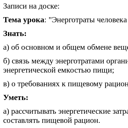
Записи на доске:
Тема урока
: "Энерготраты человека
Знать:
а) об основном и общем обмене вещ
б) связь между энерготратами орган
энергетической емкостью пищи;
в) о требованиях к пищевому рацио
Уметь:
а) рассчитывать энергетические затр
составлять пищевой рацион.