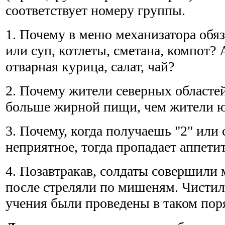
соответствует номеру группы.
1. Почему в меню механизатора обя
или суп, котлеты, сметана, компот?
отварная курица, салат, чай?
2. Почему жители северных областе
больше жирной пищи, чем жители ю
3. Почему, когда получаешь "2" или 
неприятное, тогда пропадает аппети
4. Позавтракав, солдаты совершили 
после стреляли по мишеням. Чисти
учения были проведены в таком пор