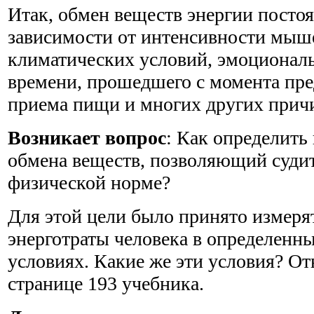
Итак, обмен веществ энергии постоя
зависимости от интенсивности мыш
климатических условий, эмоциональ
времени, прошедшего с момента пр
приема пищи и многих других прич
Возникает вопрос
: Как определить
обмена веществ, позволяющий судит
физической норме?
Для этой цели было принято измер
энерготраты человека в определенн
условиях. Какие же эти условия? От
странице 193 учебника.