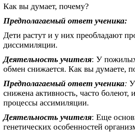
Как вы думает, почему?
Предполагаемый ответ ученика:
Дети растут и у них преобладают п
диссимиляции.
Деятельность учителя
: У пожилы
обмен снижается. Как вы думаете, п
Предполагаемый ответ ученика
:
У
снижена активность, часто болеют, 
процессы ассимиляции.
Деятельность учителя
: Еще основ
генетических особенностей организ