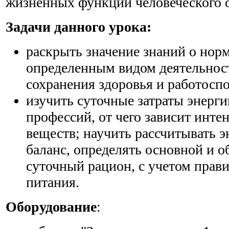
жизненных функций человеческого 
Задачи данного урока:
раскрыть значение знаний о норм
определенным видом деятельност
сохранения здоровья и работосп
изучить суточные затраты энерг
профессий, от чего зависит инте
веществ; научить рассчитывать 
баланс, определять основной и 
суточный рацион, с учетом прав
питания.
Оборудование
: