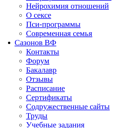
Нейрохимия отношений
О сексе
Пси-программы
Современная семья
Сазонов ВФ
Контакты
Форум
Бакалавр
Отзывы
Расписание
Сертификаты
Содружественные сайты
Труды
Учебные задания