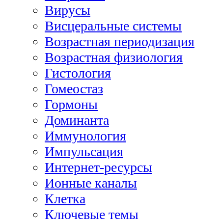
Вирусы
Висцеральные системы
Возрастная периодизация
Возрастная физиология
Гистология
Гомеостаз
Гормоны
Доминанта
Иммунология
Импульсация
Интернет-ресурсы
Ионные каналы
Клетка
Ключевые темы