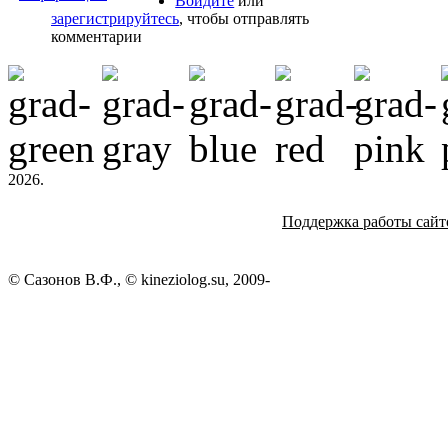
Войдите
или
зарегистрируйтесь
, чтобы отправлять
комментарии
2026.
Поддержка работы сайт
© Сазонов В.Ф., © kineziolog.su, 2009-