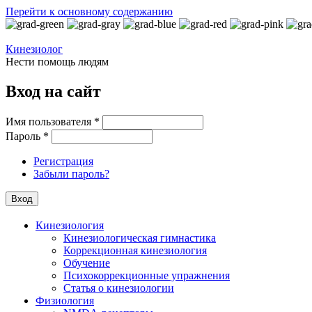
Перейти к основному содержанию
Кинезиолог
Нести помощь людям
Вход на сайт
Имя пользователя
*
Пароль
*
Регистрация
Забыли пароль?
Кинезиология
Кинезиологическая гимнастика
Коррекционная кинезиология
Обучение
Психокоррекционные упражнения
Статья о кинезиологии
Физиология