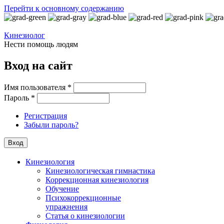
Перейти к основному содержанию
Кинезиолог
Нести помощь людям
Вход на сайт
Имя пользователя
*
Пароль
*
Регистрация
Забыли пароль?
Кинезиология
Кинезиологическая гимнастика
Коррекционная кинезиология
Обучение
Психокоррекционные
упражнения
Статья о кинезиологии