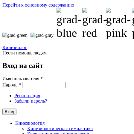
Перейти к основному содержанию
Кинезиолог
Нести помощь людям
Вход на сайт
Имя пользователя
*
Пароль
*
Регистрация
Забыли пароль?
Кинезиология
Кинезиологическая гимнастика
Коррекционная кинезиология