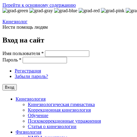
Перейти к основному содержанию
Кинезиолог
Нести помощь людям
Вход на сайт
Имя пользователя
*
Пароль
*
Регистрация
Забыли пароль?
Кинезиология
Кинезиологическая гимнастика
Коррекционная кинезиология
Обучение
Психокоррекционные упражнения
Статья о кинезиологии
Физиология